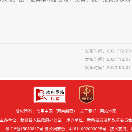
发布时间：
2021/12/29
发布时间：
2021/12/07
发布时间：
2022/03/01
版权所有：信用中国（河南新蔡）|
关于我们
|
网站地图
主办单位：新蔡县人民政府办公室 承办单位：新蔡县发展和改革委员
40
豫ICP备15030817号 豫公网安备：41911002000025号
技术支持：