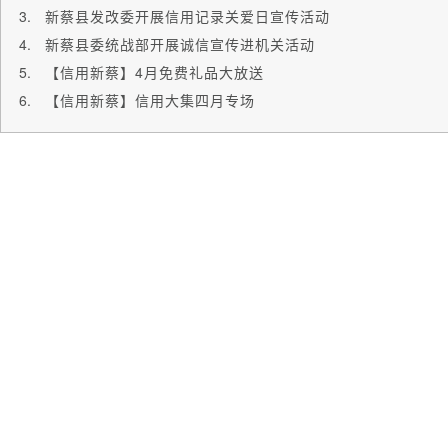
新蔡县发改委开展信用记录关爱日宣传活动
新蔡县委统战部开展诚信宣传进机关活动
【信用新蔡】4月免费礼品大放送
【信用新蔡】信用大集四月专场