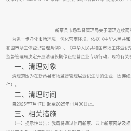
新蔡县市场监督管理局
关于清理连续两
为进一步净化市场环境，优化营商环境，依据《中华人民共和
和国市场主体登记管理条例》、《中华人民共和国市场主体登记
监督管理局决定开展清理长期停止经营企业专项行动，现将有关
一、清理对象
清理范围为在新蔡县市场监督管理局登记注册的企业，因连续2
件）。
二、清理时间
自2025年7月17日 起至2025年11月30日止。
三、相关措施
（一）
提示性公告
：我局将通过信用新蔡、云上新蔡网站及相