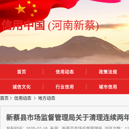
信用中国
(河南新蔡)
首页
信用动态
政策法规
诚信文化
行业信用
城市信用
首页
信用动态
地方动态
新蔡县市场监督管理局关于清理连续两
发布时间：2025-07-18 来源：新蔡县市场监督管理局 浏览次数：11