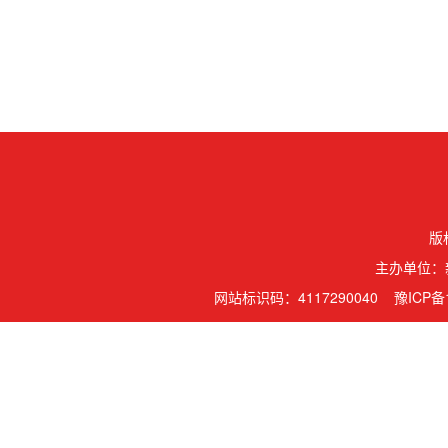
版
主办单位：
网站标识码：4117290040
豫ICP备